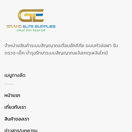
จำหน่ายสินค้าระบบสัญญาณเตือนอัคคีภัย ระบบหัวล่อฟา รับ
ตรวจ-เช็ค บำรุงรักษาระบบสัญญาณแจ้งเหตุเพลิงไหม้
เมนูทางลัด
หน้าแรก
เกี่ยวกับเรา
สินค้าของเรา
ข่าวสาร/บทความ