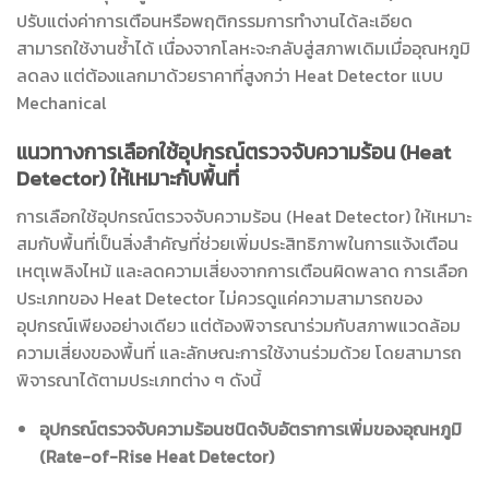
ปรับแต่งค่าการเตือนหรือพฤติกรรมการทำงานได้ละเอียด
สามารถใช้งานซ้ำได้ เนื่องจากโลหะจะกลับสู่สภาพเดิมเมื่ออุณหภูมิ
ลดลง แต่ต้องแลกมาด้วยราคาที่สูงกว่า Heat Detector แบบ
Mechanical
แนวทางการเลือกใช้อุปกรณ์ตรวจจับความร้อน (Heat
Detector) ให้เหมาะกับพื้นที่
การเลือกใช้อุปกรณ์ตรวจจับความร้อน (Heat Detector) ให้เหมาะ
สมกับพื้นที่เป็นสิ่งสำคัญที่ช่วยเพิ่มประสิทธิภาพในการแจ้งเตือน
เหตุเพลิงไหม้ และลดความเสี่ยงจากการเตือนผิดพลาด การเลือก
ประเภทของ Heat Detector ไม่ควรดูแค่ความสามารถของ
อุปกรณ์เพียงอย่างเดียว แต่ต้องพิจารณาร่วมกับสภาพแวดล้อม
ความเสี่ยงของพื้นที่ และลักษณะการใช้งานร่วมด้วย โดยสามารถ
พิจารณาได้ตามประเภทต่าง ๆ ดังนี้
อุปกรณ์ตรวจจับความร้อนชนิดจับอัตราการเพิ่มของอุณหภูมิ
(Rate-of-Rise Heat Detector)