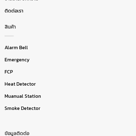
ติดต่อเรา
สินค้า
Alarm Bell
Emergency
FCP
Heat Detector
Muanual Station
Smoke Detector
ข้อมูลติดต่อ