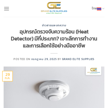
Skip
to
ไทย
content
ข่าวสารและบทความ
อุปกรณ์ตรวจจับความร้อน (Heat
Detector) มีกี่ประเภท? เจาะลึกการทำงาน
และการเลือกใช้อย่างมืออาชีพ
POSTED ON
กรกฎาคม 29, 2025
BY
GRAND ELITE SUPPLIES
29
ก.ค.