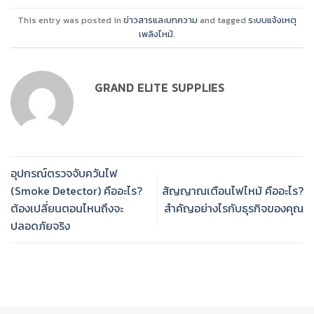
This entry was posted in
ข่าวสารและบทความ
and tagged
ระบบแจ้งเหตุ
เพลิงไหม้
.
GRAND ELITE SUPPLIES
อุปกรณ์ตรวจจับควันไฟ
(Smoke Detector) คืออะไร?
สัญญาณเตือนไฟไหม้ คืออะไร?
ต้องเปลี่ยนตอนไหนถึงจะ
สำคัญอย่างไรกับธุรกิจของคุณ
ปลอดภัยจริง