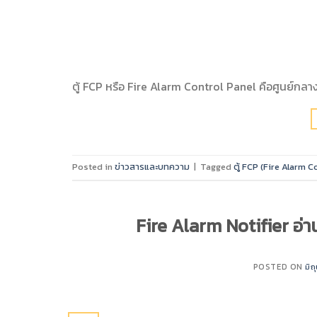
ตู้ FCP หรือ Fire Alarm Control Panel คือศูนย์กลา
Posted in
ข่าวสารและบทความ
|
Tagged
ตู้ FCP (Fire Alarm C
Fire Alarm Notifier อ่าน
POSTED ON
มิ