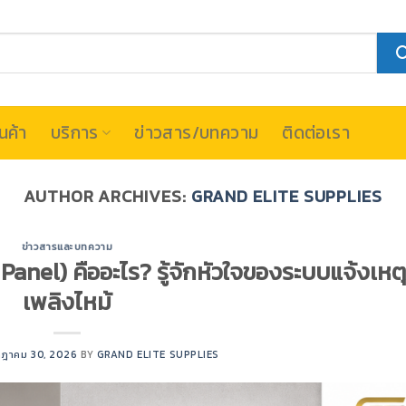
นค้า
บริการ
ข่าวสาร/บทความ
ติดต่อเรา
AUTHOR ARCHIVES:
GRAND ELITE SUPPLIES
ข่าวสารและบทความ
Panel) คืออะไร? รู้จักหัวใจของระบบแจ้งเหตุ
เพลิงไหม้
ฎาคม 30, 2026
BY
GRAND ELITE SUPPLIES