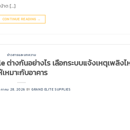
น้าต […]
CONTINUE READING
→
ข่าวสารและบทความ
ต่างกันอย่างไร เลือกระบบแจ้งเหตุเพลิงไห
ห้เหมาะกับอาคาร
ภาคม 28, 2026
BY
GRAND ELITE SUPPLIES