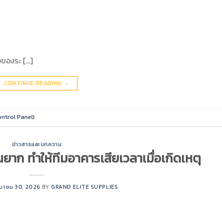
งของระ […]
CONTINUE READING
→
ontrol Panel)
ข่าวสารและบทความ
ยาก ทำให้ทีมอาคารเสียเวลาเมื่อเกิดเหตุ
ถุนายน 30, 2026
BY
GRAND ELITE SUPPLIES