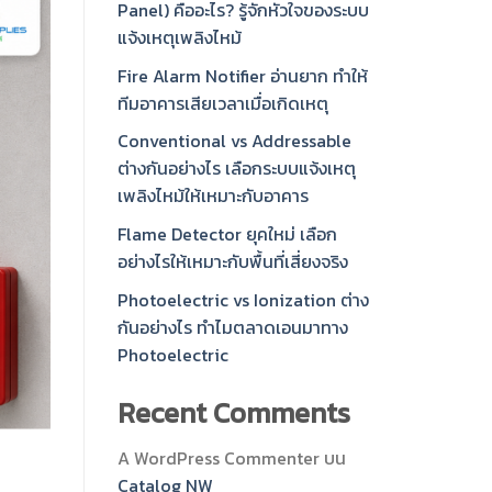
Panel) คืออะไร? รู้จักหัวใจของระบบ
แจ้งเหตุเพลิงไหม้
Fire Alarm Notifier อ่านยาก ทำให้
ทีมอาคารเสียเวลาเมื่อเกิดเหตุ
Conventional vs Addressable
ต่างกันอย่างไร เลือกระบบแจ้งเหตุ
เพลิงไหม้ให้เหมาะกับอาคาร
Flame Detector ยุคใหม่ เลือก
อย่างไรให้เหมาะกับพื้นที่เสี่ยงจริง
Photoelectric vs Ionization ต่าง
กันอย่างไร ทำไมตลาดเอนมาทาง
Photoelectric
Recent Comments
A WordPress Commenter
บน
Catalog NW