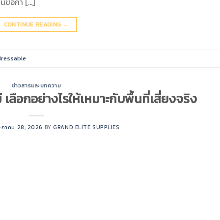
านข้อกำ […]
CONTINUE READING
→
dressable
ข่าวสารและบทความ
ลือกอย่างไรให้เหมาะกับพื้นที่เสี่ยงจริง
ภาคม 28, 2026
BY
GRAND ELITE SUPPLIES