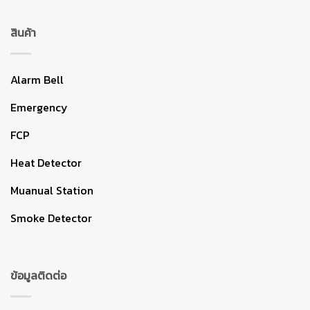
สินค้า
Alarm Bell
Emergency
FCP
Heat Detector
Muanual Station
Smoke Detector
ข้อมูลติดต่อ