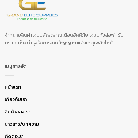
จำหน่ายสินค้าระบบสัญญาณเตือนอัคคีภัย ระบบหัวล่อฟา รับ
ตรวจ-เช็ค บำรุงรักษาระบบสัญญาณแจ้งเหตุเพลิงไหม้
เมนูทางลัด
หน้าแรก
เกี่ยวกับเรา
สินค้าของเรา
ข่าวสาร/บทความ
ติดต่อเรา