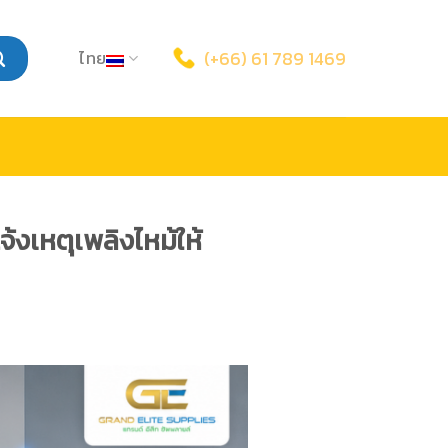
ไทย
(+66) 61 789 1469
้งเหตุเพลิงไหม้ให้