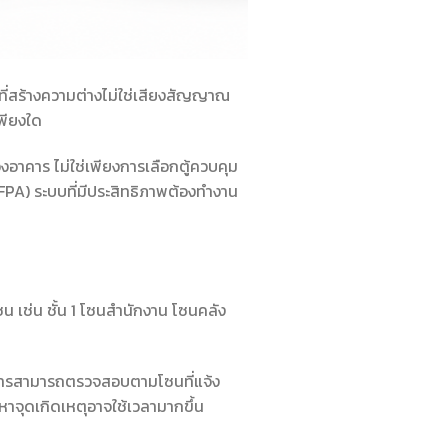
ที่สร้างความต่างไม่ใช่เสียงสัญญาณ
พียงใด
งอาคาร ไม่ใช่เพียงการเลือกตู้ควบคุม
PA) ระบบที่มีประสิทธิภาพต้องทำงาน
 เช่น ชั้น 1 โซนสำนักงาน โซนคลัง
ลอาคารสามารถตรวจสอบตามโซนที่แจ้ง
หาจุดเกิดเหตุอาจใช้เวลามากขึ้น