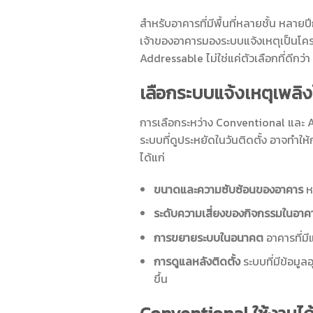
สำหรับอาคารที่มีพื้นที่หลายชั้น หลาย
เจ้าของอาคารมองระบบแจ้งเหตุเป็นโครงสร
Addressable ไม่ใช่แค่ตัวเลือกที่ดีกว่
เลือกระบบแจ้งเหตุเพลิง
การเลือกระหว่าง Conventional และ Ad
ระบบที่ดูประหยัดในวันติดตั้ง อาจทำให
ได้แก่
ขนาดและความซับซ้อนของอาคาร
ห
ระดับความเสี่ยงของกิจกรรมในอาค
การขยายระบบในอนาคต
อาคารที่มี
การดูแลหลังติดตั้ง
ระบบที่มีข้อมู
ขึ้น