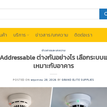
นค้า
บริการ
ข่าวสาร/บทความ
ติดต่อเรา
ข่าวสารและบทความ
ddressable ต่างกันอย่างไร เลือกระบบแจ
เหมาะกับอาคาร
POSTED ON
พฤษภาคม 28, 2026
BY
GRAND ELITE SUPPLIES