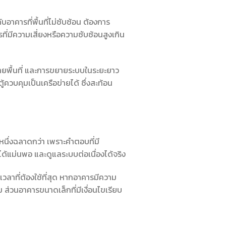
คารที่พื้นที่ไม่ซับซ้อน ต้องการ
ี่มีความเสี่ยงหรือความซับซ้อนสูงเกิน
ยพื้นที่ และการขยายระบบในระยะยาว
ควบคุมเป็นเครือข่ายได้ ซึ่งสะท้อน
นึ่งฉลาดกว่า เพราะคำตอบที่มี
ได้แม่นพอ และดูแลระบบต่อเนื่องได้จริง
วลาที่ต้องใช้ที่สุด หากอาคารมีความ
 ส่วนอาคารขนาดเล็กที่มีเงื่อนไขเรียบ