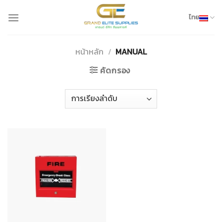
Skip
to
ไทย
content
หน้าหลัก
/
MANUAL
คัดกรอง