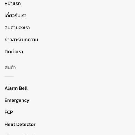
หน้าแรก
เกี่ยวกับเรา
สินค้าของเรา
ข่าวสาร/บทความ
ติดต่อเรา
สินค้า
Alarm Bell
Emergency
FCP
Heat Detector