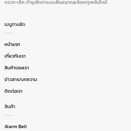
ตรวจ-เช็ค บำรุงรักษาระบบสัญญาณแจ้งเหตุเพลิงไหม้
เมนูทางลัด
หน้าแรก
เกี่ยวกับเรา
สินค้าของเรา
ข่าวสาร/บทความ
ติดต่อเรา
สินค้า
Alarm Bell