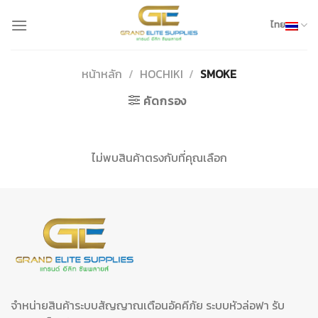
Skip
to
ไทย
content
หน้าหลัก
/
HOCHIKI
/
SMOKE
คัดกรอง
ไม่พบสินค้าตรงกับที่คุณเลือก
จำหน่ายสินค้าระบบสัญญาณเตือนอัคคีภัย ระบบหัวล่อฟา รับ