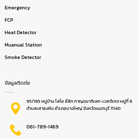
Emergency
FCP
Heat Detector
Muanual Station
Smoke Detector
ข้อมูลติดต่อ
95/185 หมู่บ้าน ไลโอ อีลิท กาญจนาภิเษก-เวสต์เกต หมู่ที่ 8
ตำบลเสาธงหิน อำเภอบางใหญ่ จังหวัดนนทบุรี 11140
061-789-1469