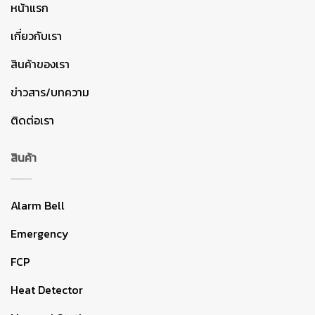
หน้าแรก
เกี่ยวกับเรา
สินค้าของเรา
ข่าวสาร/บทความ
ติดต่อเรา
สินค้า
Alarm Bell
Emergency
FCP
Heat Detector