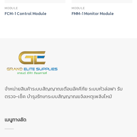
MODULE
MODULE
FCM-1 Control Module
FMM-1 Monitor Module
จำหน่ายสินค้าระบบสัญญาณเตือนอัคคีภัย ระบบหัวล่อฟา รับ
ตรวจ-เช็ค บำรุงรักษาระบบสัญญาณแจ้งเหตุเพลิงไหม้
เมนูทางลัด