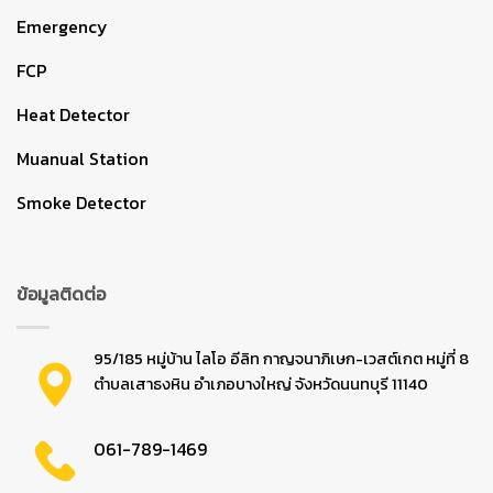
Emergency
FCP
Heat Detector
Muanual Station
Smoke Detector
ข้อมูลติดต่อ
95/185 หมู่บ้าน ไลโอ อีลิท กาญจนาภิเษก-เวสต์เกต หมู่ที่ 8
ตำบลเสาธงหิน อำเภอบางใหญ่ จังหวัดนนทบุรี 11140
061-789-1469