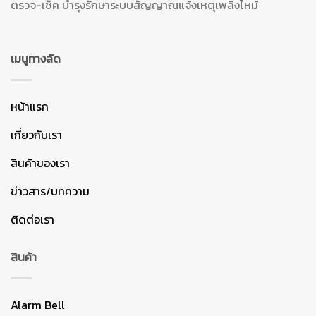
ตรวจ-เช็ค บำรุงรักษาระบบสัญญาณแจ้งเหตุเพลิงไหม้
เมนูทางลัด
หน้าแรก
เกี่ยวกับเรา
สินค้าของเรา
ข่าวสาร/บทความ
ติดต่อเรา
สินค้า
Alarm Bell