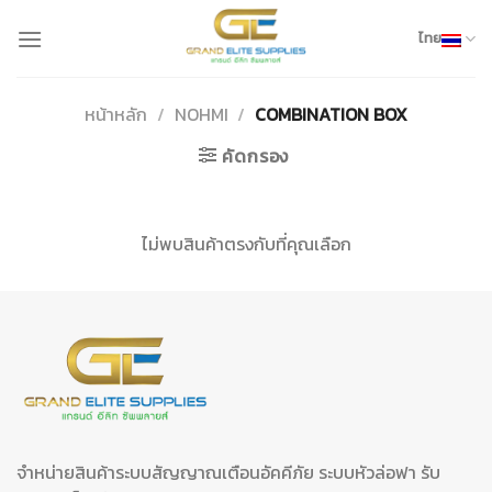
Skip
to
ไทย
content
หน้าหลัก
/
NOHMI
/
COMBINATION BOX
คัดกรอง
ไม่พบสินค้าตรงกับที่คุณเลือก
จำหน่ายสินค้าระบบสัญญาณเตือนอัคคีภัย ระบบหัวล่อฟา รับ