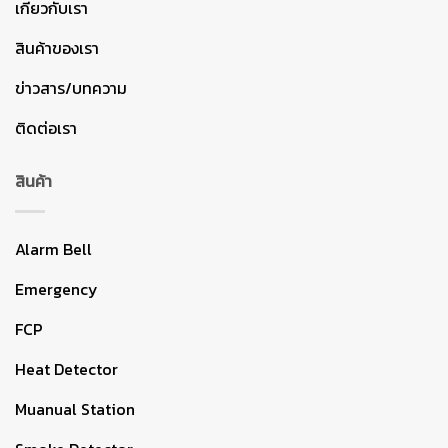
เกี่ยวกับเรา
สินค้าของเรา
ข่าวสาร/บทความ
ติดต่อเรา
สินค้า
Alarm Bell
Emergency
FCP
Heat Detector
Muanual Station