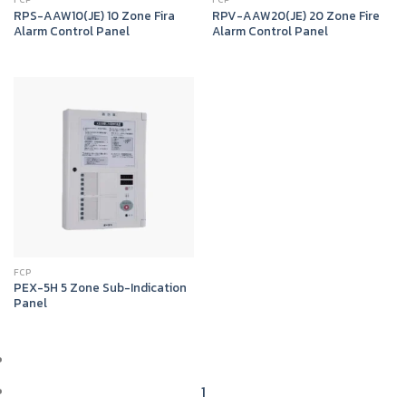
RPS-AAW10(JE) 10 Zone Fira
RPV-AAW20(JE) 20 Zone Fire
Alarm Control Panel
Alarm Control Panel
FCP
PEX-5H 5 Zone Sub-Indication
Panel
1