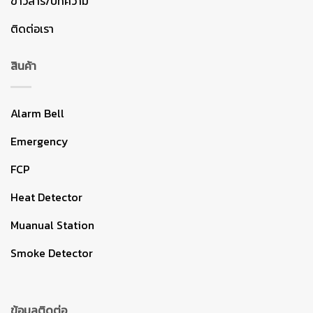
ข่าวสาร/บทความ
ติดต่อเรา
สินค้า
Alarm Bell
Emergency
FCP
Heat Detector
Muanual Station
Smoke Detector
ข้อมูลติดต่อ