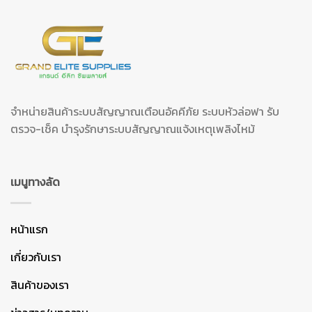
จำหน่ายสินค้าระบบสัญญาณเตือนอัคคีภัย ระบบหัวล่อฟา รับ
ตรวจ-เช็ค บำรุงรักษาระบบสัญญาณแจ้งเหตุเพลิงไหม้
เมนูทางลัด
หน้าแรก
เกี่ยวกับเรา
สินค้าของเรา