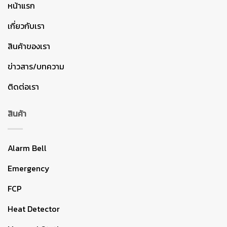
หน้าแรก
เกี่ยวกับเรา
สินค้าของเรา
ข่าวสาร/บทความ
ติดต่อเรา
สินค้า
Alarm Bell
Emergency
FCP
Heat Detector