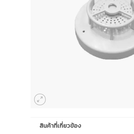
สินค้าที่เกี่ยวข้อง