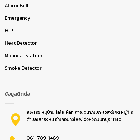
Alarm Bell
Emergency
FCP
Heat Detector
Muanual Station
Smoke Detector
ข้อมูลติดต่อ
95/185 หมู่บ้าน ไลโอ อีลิท กาญจนาภิเษก-เวสต์เกต หมู่ที่ 8
ตำบลเสาธงหิน อำเภอบางใหญ่ จังหวัดนนทบุรี 11140
061-789-1469