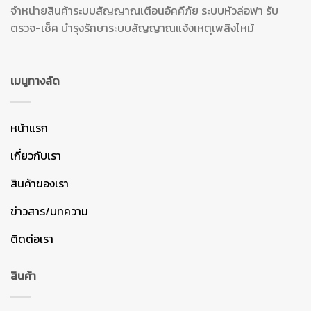
จำหน่ายสินค้าระบบสัญญาณเตือนอัคคีภัย ระบบหัวล่อฟา รับ
ตรวจ-เช็ค บำรุงรักษาระบบสัญญาณแจ้งเหตุเพลิงไหม้
เมนูทางลัด
หน้าแรก
เกี่ยวกับเรา
สินค้าของเรา
ข่าวสาร/บทความ
ติดต่อเรา
สินค้า