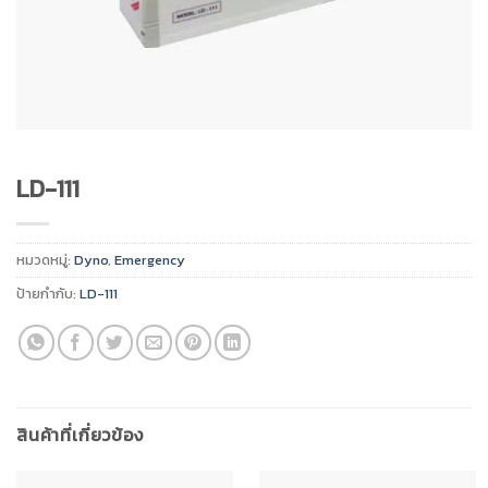
LD-111
หมวดหมู่:
Dyno
,
Emergency
ป้ายกำกับ:
LD-111
สินค้าที่เกี่ยวข้อง