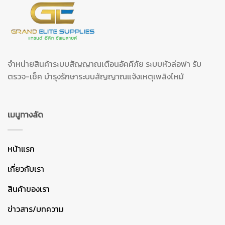
จำหน่ายสินค้าระบบสัญญาณเตือนอัคคีภัย ระบบหัวล่อฟา รับ
ตรวจ-เช็ค บำรุงรักษาระบบสัญญาณแจ้งเหตุเพลิงไหม้
เมนูทางลัด
หน้าแรก
เกี่ยวกับเรา
สินค้าของเรา
ข่าวสาร/บทความ