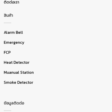
ติดต่อเรา
สินค้า
Alarm Bell
Emergency
FCP
Heat Detector
Muanual Station
Smoke Detector
ข้อมูลติดต่อ